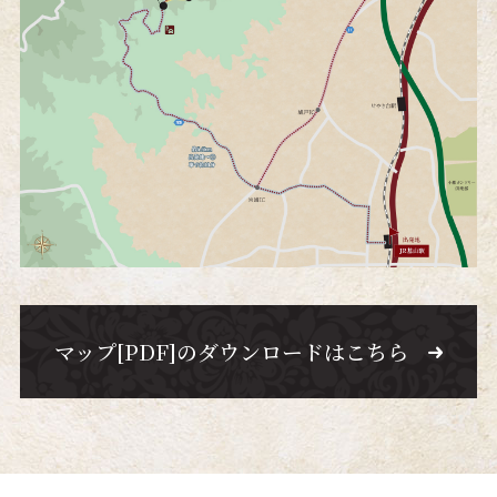
マップ[PDF]のダウンロードはこちら