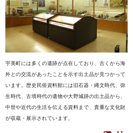
宇美町には多くの遺跡が点在しており、古くから海
外との交流があったことを示す出土品が見つかって
います。歴史民俗資料館には旧石器・縄文時代、弥
生時代、古墳時代の遺物や大野城跡の出土品から、
中世や近代の生活を伝える資料まで、貴重な文化財
が収蔵・展示されています。