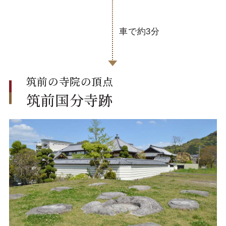
車で約3分
筑前の寺院の頂点
筑前国分寺跡