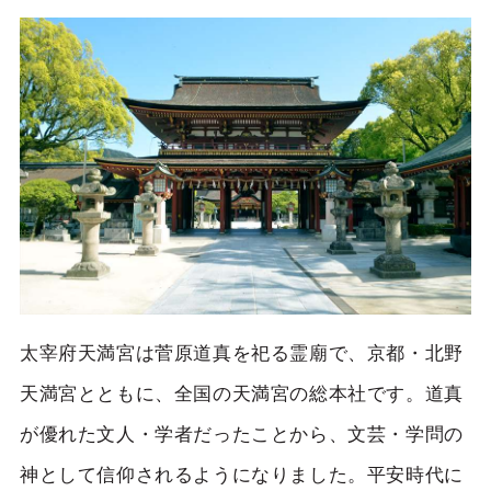
太宰府天満宮は菅原道真を祀る霊廟で、京都・北野
天満宮とともに、全国の天満宮の総本社です。道真
が優れた文人・学者だったことから、文芸・学問の
神として信仰されるようになりました。平安時代に