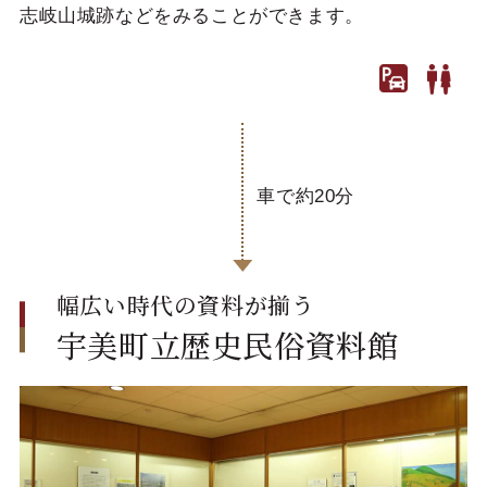
志岐山城跡などをみることができます。
車で約20分
幅広い時代の資料が揃う
宇美町立歴史民俗資料館