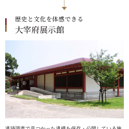
歴史と文化を体感できる
大宰府展示館
遺跡調査で見つかった遺構を保存・公開している施