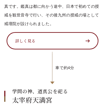
真です。鑑真は都に向かう途中、日本で初めての授
戒を観世音寺で行い、その後九州の授戒の場として
戒壇院が設けられました。
詳しく見る
車で約4分
学問の神、道真公を祀る
太宰府天満宮