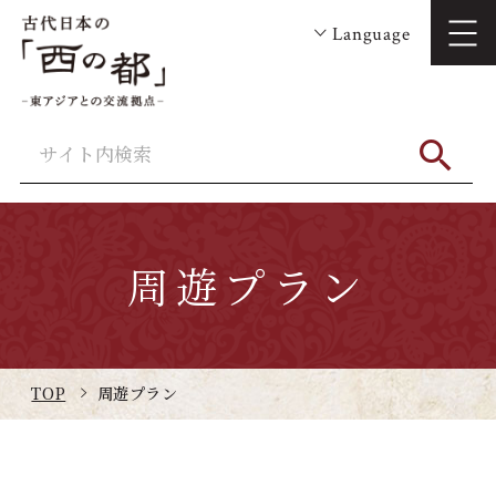
Language
周遊プラン
TOP
周遊プラン