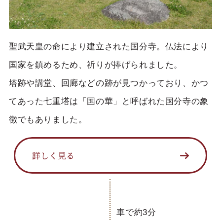
聖武天皇の命により建立された国分寺。仏法により
国家を鎮めるため、祈りが捧げられました。
塔跡や講堂、回廊などの跡が見つかっており、かつ
てあった七重塔は「国の華」と呼ばれた国分寺の象
徴でもありました。
詳しく見る
車で約3分