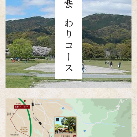
北まわりコース