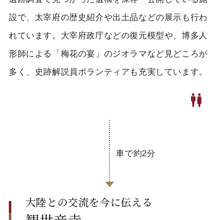
設で、太宰府の歴史紹介や出土品などの展示も行わ
れています。大宰府政庁などの復元模型や、博多人
形師による「梅花の宴」のジオラマなど見どころが
多く、史跡解説員ボランティアも充実しています。
車で約2分
大陸との交流を今に伝える
観世音寺