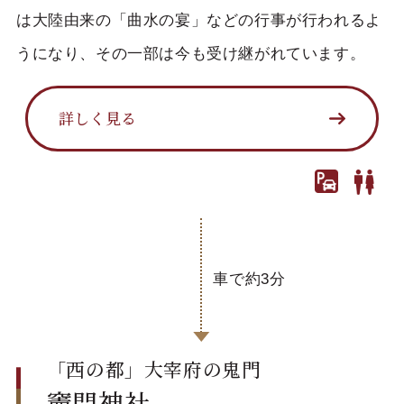
は大陸由来の「曲水の宴」などの行事が行われるよ
うになり、その一部は今も受け継がれています。
詳しく見る
車で約3分
「西の都」大宰府の鬼門
竈門神社