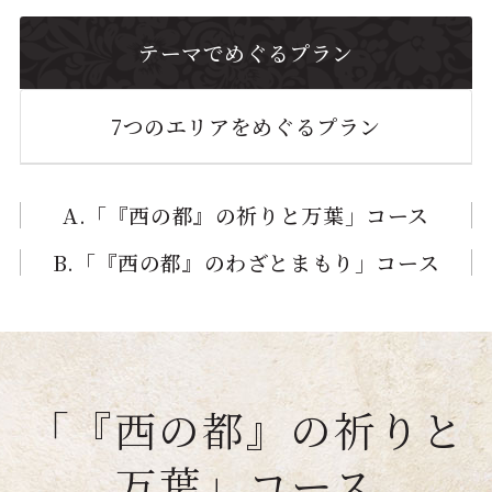
テーマでめぐるプラン
7つのエリアをめぐるプラン
A.「『西の都』の祈りと万葉」
コース
B.「『西の都』のわざとまもり」
コース
「『西の都』の祈りと
万葉」
コース