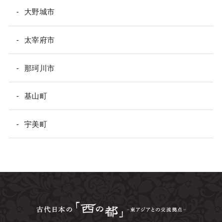
大野城市
太宰府市
那珂川市
基山町
宇美町