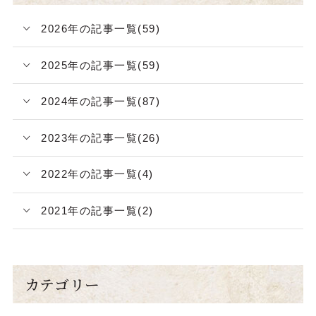
2026年の記事一覧(59)
2025年の記事一覧(59)
2024年の記事一覧(87)
2023年の記事一覧(26)
2022年の記事一覧(4)
2021年の記事一覧(2)
カテゴリー