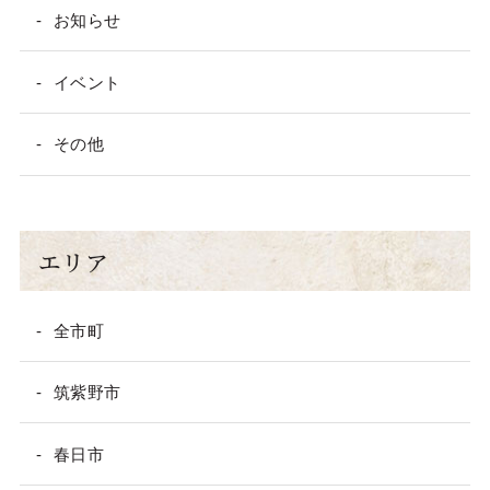
お知らせ
イベント
その他
エリア
全市町
筑紫野市
春日市