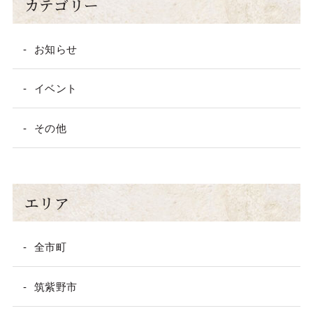
カテゴリー
お知らせ
イベント
その他
エリア
全市町
筑紫野市