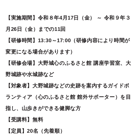
【実施期間】令和８年4月17日（金） ～ 令和９年３
月26日（金）までの11回
【研修時間】13:30～17:00（研修内容により時間が
変更になる場合があります）
【研修会場】大野城心のふるさと館 講座学習室、大
野城跡や水城跡など
【対象者】大野城跡などの史跡を案内するガイドボ
ランティア（心のふるさと館 館外サポーター）を目
指し、山歩きができる健脚な方
【受講料】無料
【定員】20名（先着順）