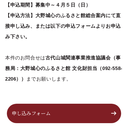
【申込期間】募集中～４月５日（日）
【申込方法】大野城心のふるさと館総合案内にて直
接申し込み、または以下の申込フォームよりお申込
み下さい。
本件のお問合せは
古代山城関連事業推進協議会（事
務局：大野城心のふるさと館 文化財担当（092-558-
2206））
までお願いします。
申し込みフォーム