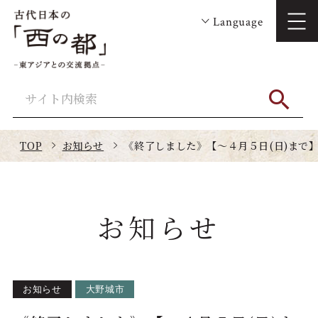
Language
TOP
お知らせ
《終了しました》【～４月５日(日)まで
お知らせ
お知らせ
大野城市