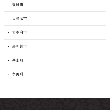
春日市
大野城市
太宰府市
那珂川市
基山町
宇美町