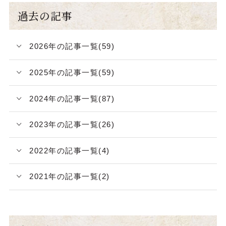
過去の記事
2026年の記事一覧(59)
2025年の記事一覧(59)
2024年の記事一覧(87)
2023年の記事一覧(26)
2022年の記事一覧(4)
2021年の記事一覧(2)