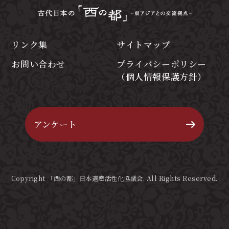
リンク集
サイトマップ
お問い合わせ
プライバシーポリシー
（個人情報保護方針）
アンケート
Copyright 「西の都」日本遺産活性化協議会. All Rights Reserved.