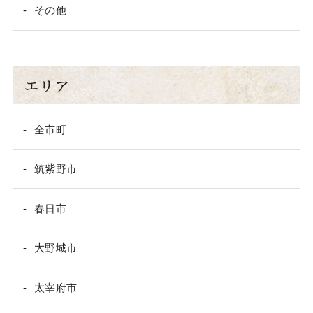
その他
エリア
全市町
筑紫野市
春日市
大野城市
太宰府市