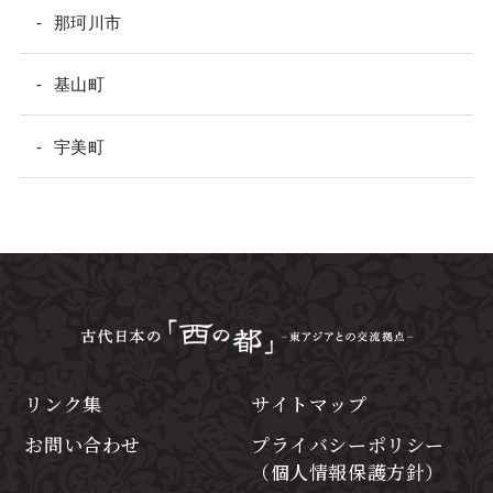
那珂川市
基山町
宇美町
リンク集
サイトマップ
お問い合わせ
プライバシーポリシー
（個人情報保護方針）