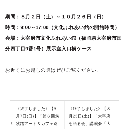
期間：８月２日（土）～１０月２６日（日）
時間：9:00～17:00（文化ふれあい館の開館時間）
会場：太宰府市文化ふれあい館（福岡県太宰府市国
分四丁目9番1号）展示室入口横ケース
お近くにお越しの際はぜひご覧ください。
《終了しました》【9
《終了しました》【８
月7日(日)】「第６回筑
月23日(土)】「太宰府
紫路アート＆カフェ巡
を語る会」講演会「大