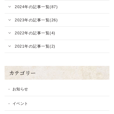
2024年の記事一覧(87)
2023年の記事一覧(26)
2022年の記事一覧(4)
2021年の記事一覧(2)
カテゴリー
お知らせ
イベント