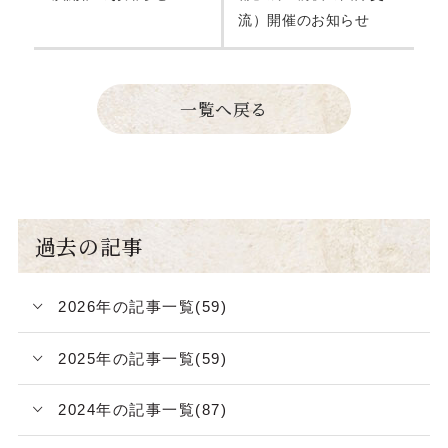
流）開催のお知らせ
一覧へ戻る
過去の記事
2026年の記事一覧(59)
2025年の記事一覧(59)
2024年の記事一覧(87)