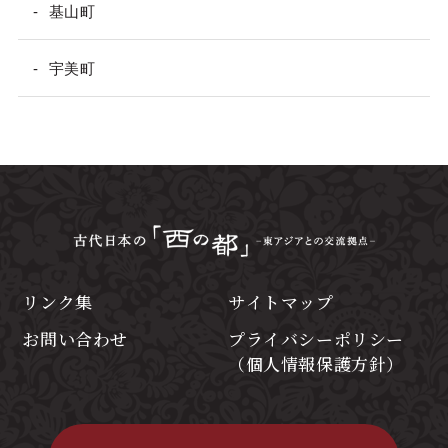
基山町
宇美町
リンク集
サイトマップ
お問い合わせ
プライバシーポリシー
（個人情報保護方針）