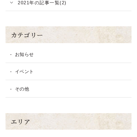
2021年の記事一覧(2)
カテゴリー
お知らせ
イベント
その他
エリア