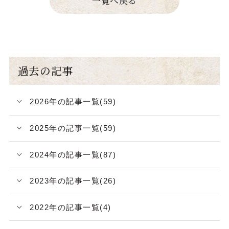
一覧へ戻る
過去の記事
2026年の記事一覧(59)
2025年の記事一覧(59)
2024年の記事一覧(87)
2023年の記事一覧(26)
2022年の記事一覧(4)