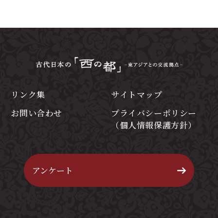
リンク集
サイトマップ
お問い合わせ
プライバシーポリシー
（個人情報保護方針）
アンケート