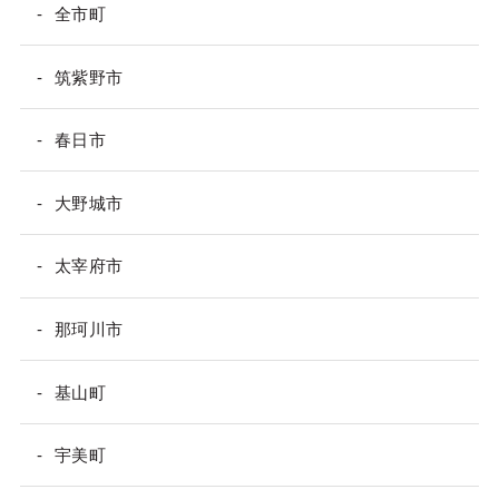
全市町
筑紫野市
春日市
大野城市
太宰府市
那珂川市
基山町
宇美町